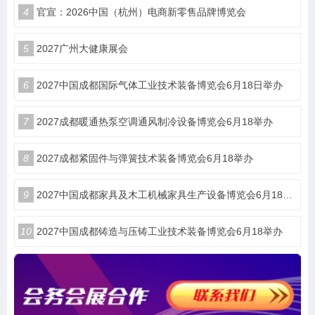
4
官宣：2026中国（杭州）电商新零售品牌博览会
5
2027广州大健康展会
6
2027中国成都国际气体工业技术装备博览会6月18日举办
7
2027成都暖通热泵空调通风制冷设备博览会6月18举办
8
2027成都紧固件与弹簧技术装备博览会6月18举办
9
2027中国成都家具及木工机械家具生产设备博览会6月18举办
10
2027中国成都铸造与压铸工业技术装备博览会6月18举办