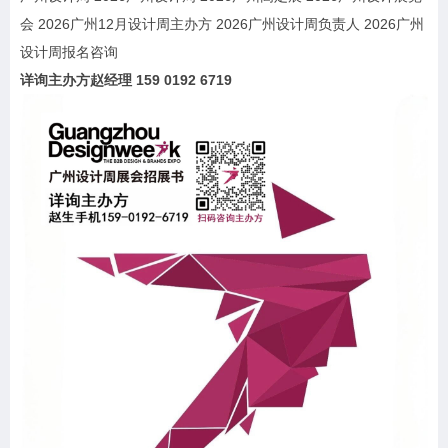
会 2026广州12月设计周主办方 2026广州设计周负责人 2026广州
设计周报名咨询
详询主办方赵经理 159 0192 6719