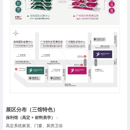
展区分布（三馆特色）
保利馆（高定 + 材料美学）
：
高定系统家居、门窗、厨房卫浴