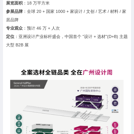
展览面积
：18 万平方米
参展品牌
：全球 20 + 国家 1000 + 家设计 / 文创 / 艺术 / 材料 / 家
居品牌
专业观众
：预计 46 万 + 人次
定位
：亚洲设计产业标杆盛会，中国首个 "设计 + 选材"(D+B) 主题
大型 B2B 展