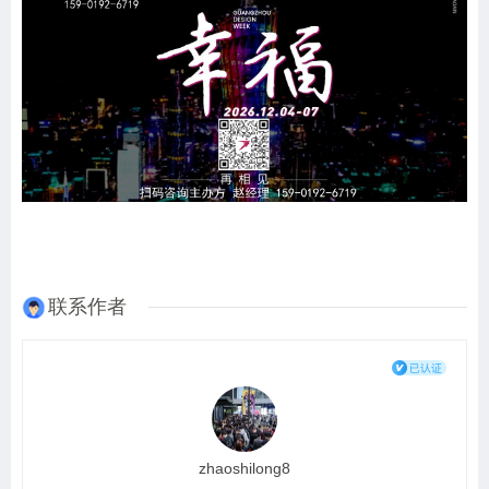
联系作者
zhaoshilong8