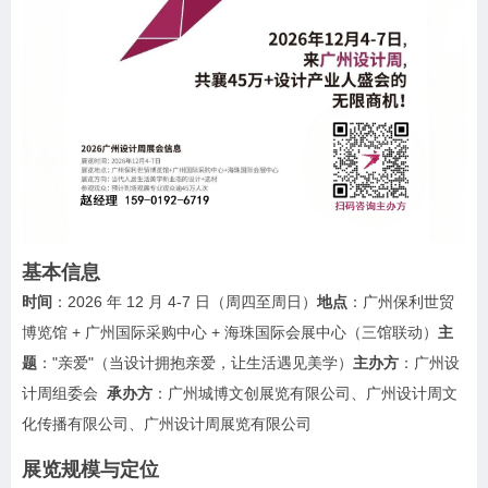
基本信息
时间
：2026 年 12 月 4-7 日（周四至周日）
地点
：广州保利世贸
博览馆 + 广州国际采购中心 + 海珠国际会展中心（三馆联动）
主
题
："亲爱"（当设计拥抱亲爱，让生活遇见美学）
主办方
：广州设
计周组委会
承办方
：广州城博文创展览有限公司、广州设计周文
化传播有限公司、广州设计周展览有限公司
展览规模与定位