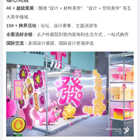
40 + 超级策展
：围绕 "设计 + 材料美学"、"设计 + 空间美学" 等五
大美学领域
150 + 跨界活动
：论坛、设计赛事、主题演讲等
全案选材全链
：从户外庭院到室内装饰到生活方式，一站式购齐
国际交流
：多国设计展团、国际设计奖项评选