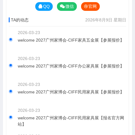
QQ
微信
官网
TA的动态
2026年8月9日 星期日
2026-03-23
welcome 2027广州家博会-CIFF家具五金展【参展报价】‍
2026-03-23
welcome 2027广州家博会-CIFF办公家具展【参展报价】‍
2026-03-23
welcome 2027广州家博会-CIFF民用家具展【参展报价】‍
2026-03-23
welcome 2027广州家博会-CIFF民用家具展【报名官方网
站】‍