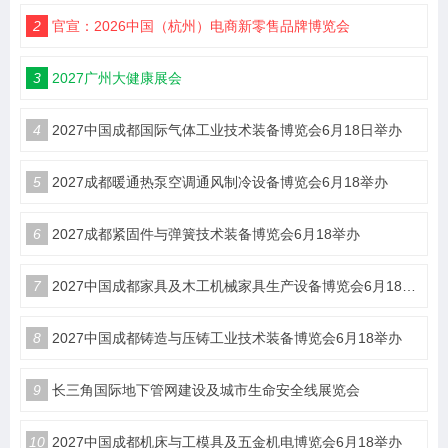
2
官宣：2026中国（杭州）电商新零售品牌博览会
3
2027广州大健康展会
4
2027中国成都国际气体工业技术装备博览会6月18日举办
5
2027成都暖通热泵空调通风制冷设备博览会6月18举办
6
2027成都紧固件与弹簧技术装备博览会6月18举办
7
2027中国成都家具及木工机械家具生产设备博览会6月18举办
8
2027中国成都铸造与压铸工业技术装备博览会6月18举办
9
长三角国际地下管网建设及城市生命安全线展览会
10
2027中国成都机床与工模具及五金机电博览会6月18举办