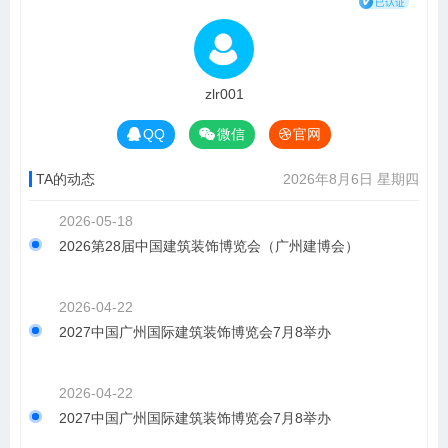
zlr001
QQ
微信
官网
TA的动态
2026年8月6日 星期四
2026-05-18
2026第28届中国建筑装饰博览会（广州建博会）
2026-04-22
2027中国广州国际建筑装饰博览会7月8举办
2026-04-22
2027中国广州国际建筑装饰博览会7月8举办