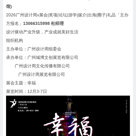
馆)
2026广州设计周x展会|奖项|论坛|游学|媒介|出海|圈子|礼品「主办
方报名」
13066315998 杜经理
设计驱动产业升级，产业成就美好生活
组织机构
主办单位：广州设计周组委会
承办单位：广州城博文创展览有限公司
广州设计周文化传播有限公司
广州设计周展览有限公司
展会主题：幸福
展览时间：12月3-7日