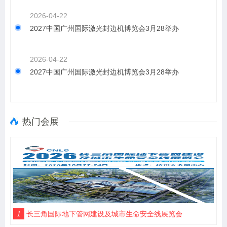
2026-04-22
2027中国广州国际激光封边机博览会3月28举办
2026-04-22
2027中国广州国际激光封边机博览会3月28举办
热门会展
1
长三角国际地下管网建设及城市生命安全线展览会