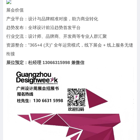
展会价值
产业平台：设计与品牌精准对接，助力商业转化
趋势发布：全球设计前沿趋势首发平台
行业交流：设计师、品牌商、开发商等专业人群汇聚
资源整合："365+4 (天)" 全年运营模式，线下展会 + 线上服务无缝
衔接
展位预定：杜经理 13066315998 兼微信